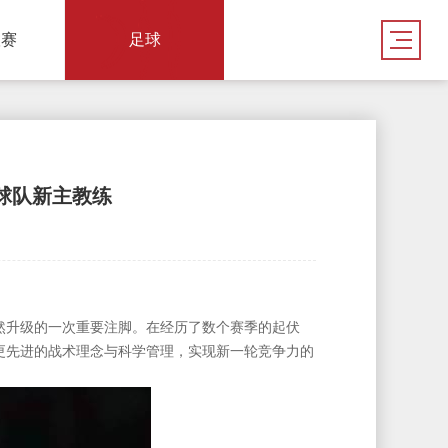
联赛
足球
任球队新主教练
然升级的一次重要注脚。在经历了数个赛季的起伏
更先进的战术理念与科学管理，实现新一轮竞争力的