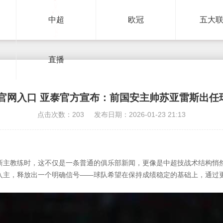
中超
欧冠
五大
直播
un官网入口 亚泰官方宣布：前国安主帅苏亚雷斯出
点击次数：203
发布日期：2026-01-23 21:13
新主教练时，这不仅是一条普通的俱乐部新闻，更像是中超技战术结构悄
入主，释放出一个明确信号——球队希望在保持成绩稳定的基础上，通过