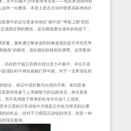
印象，至今仍被不少球迷津津乐道——包括更强调球权
入这样一位教练，本质上是在主动对接更高标准的比
赛中的定位更多徘徊在“稳中游”“争取上限”的区
一定成绩证明的教练，是在降低磨合成本的前提下，
球质量，最终通过整体攻防转换速度的提升寻找竞争
跑能抢”的枢纽，借此稳住防线前的屏障。这类案例
足，但在防守端又容易出现注意力不集中、补位不及
中超强队时不再轻易被打穿中路。对于一支希望在积
Box”的组合，保证中场拦截与出球的平衡。来到亚泰
其是那些具备个人突破能力的边路球员，将在更多
感，而不再局限于简单的长传冲吊或个人强突。
、高专注度的日常训练中才能真正内化为球员的比赛
我的好机会；但对不习惯高压训练的球员，则是一种
鉴的现实案例。