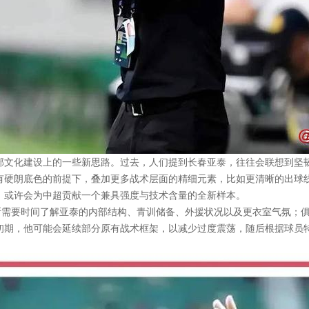
部文化建设上的一些新思路。过去，人们提到长春亚泰，往往会联想到坚
有硬朗底色的前提下，叠加更多战术层面的精细元素，比如更清晰的出球
，或许会为中超贡献一个兼具强度与技术含量的全新样本。
雷斯需要时间了解亚泰的内部结构、青训储备、外援状况以及更衣室气氛；
初期，他可能会延续部分原有战术框架，以减少过度震荡，随后根据球员