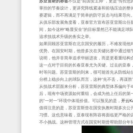
苏亚雷斯的标签
不仅是“前国安主帅”，更是“传控
掌控的节奏设计，更讲究阵线紧凑和前场压迫的整
赛逻辑，而不再满足于简单的防守反击与结果导向
从俱乐部发展角度看，亚泰官方宣布苏亚雷斯出任新
间，如今这种“略显安全”的目标显然已不能满足
追求技战术升级的务实之举。
如果回顾苏亚雷斯在北京国安的履历，不难发现他
优势。在国安时期，他曾多次在关键比赛中通过细
说明，他并非简单追求华丽进攻，而是更看重结构
这一点对于目前的长春亚泰尤为关键。过去的亚泰
时等问题。苏亚雷斯的到来，很可能首先从防线站
分榜上稳步向上的球队而言，这种“先不丢，再谋胜
从技战术层面来分析，苏亚雷斯的典型体系偏向于4后卫结
后，现有中场资源如何重组，会成为他上任后的第
的“一对一”环境中体现价值。可以预见的是，
开云K
值得注意的是，苏亚雷斯曾在国安执教时期多次公开
习惯。这也意味着，亚泰现有阵容将面临更严格的
不小挑战。这种管理方式在国安时期曾帮助部分年