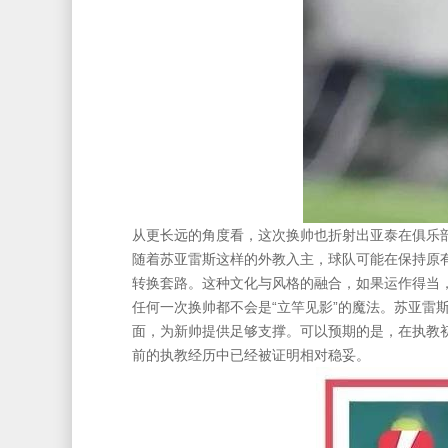
从更长远的角度看，这次换帅也折射出亚泰在俱乐
随着苏亚雷斯这样的外教入主，球队可能在保持原
转换套路。这种文化与风格的融合，如果运作得当
任何一次换帅都不会是“立竿见影”的魔法。苏亚
面，为新帅提供足够支撑。可以预期的是，在执教
前的执教经历中已经被证明相对稳妥。