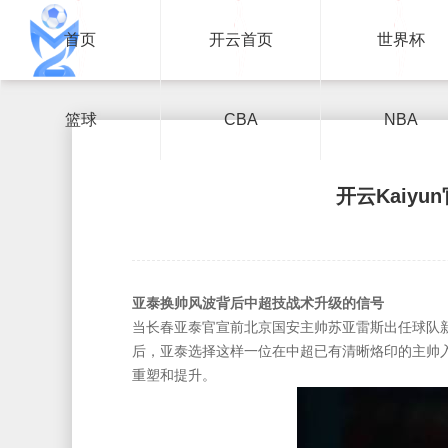
首页
开云首页
世界杯
篮球
CBA
NBA
开云Kaiy
亚泰换帅风波背后中超技战术升级的信号
当长春亚泰官宣前北京国安主帅苏亚雷斯出任球队
后，亚泰选择这样一位在中超已有清晰烙印的主帅
重塑和提升。