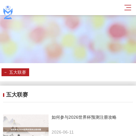
五大联赛
五大联赛
如何参与2026世界杯预测注册攻略
2026-06-11