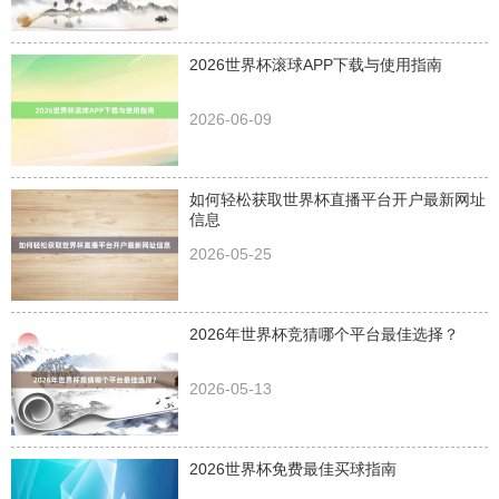
2026世界杯滚球APP下载与使用指南
2026-06-09
如何轻松获取世界杯直播平台开户最新网址
信息
2026-05-25
2026年世界杯竞猜哪个平台最佳选择？
2026-05-13
2026世界杯免费最佳买球指南