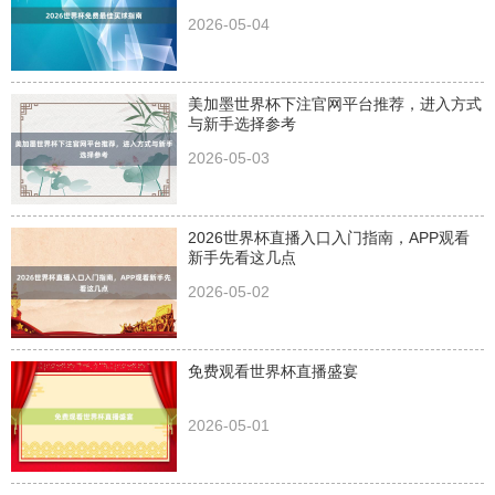
2026-05-04
美加墨世界杯下注官网平台推荐，进入方式
与新手选择参考
2026-05-03
2026世界杯直播入口入门指南，APP观看
新手先看这几点
2026-05-02
免费观看世界杯直播盛宴
2026-05-01