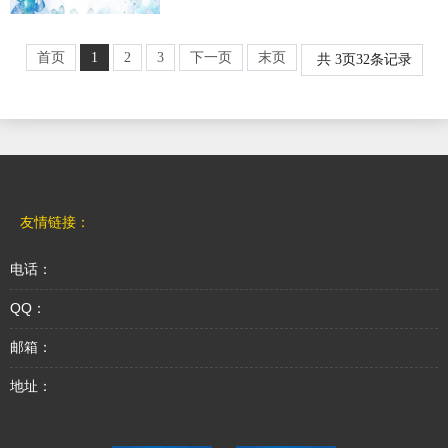
首页
1
2
3
下一页
末页
共
3
页
32
条记录
友情链接：
电话：
QQ：
邮箱：
地址：