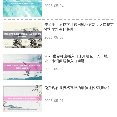
2026-05-04
美加墨世界杯下注官网地址更新，入口稳定
性和地址变化整理
2026-05-03
2026世界杯直播入口使用经验，入口地
址、卡顿问题和入口问题
2026-05-02
免费观看世界杯直播的最佳途径有哪些？
2026-05-01